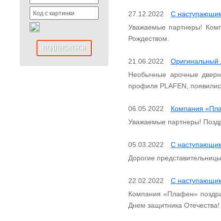
27.12.2022
С наступающим
Уважаемые партнеры! Ком
Рождеством.
ПОДПИСАТЬСЯ
21.06.2022
Оригинальный 
Необычные арочные дверны
профиля PLAFEN, появились
06.05.2022
Компания «Пла
Уважаемые партнеры! Позд
05.03.2022
C наступающим
Дорогие представительницы
22.02.2022
С наступающим
Компания «Плафен» поздрав
Днем защитника Отечества!