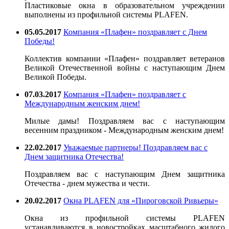
Пластиковые окна в образовательном учреждении
выполнены из профильной системы PLAFEN.
05.05.2017
Компания «Плафен» поздравляет с Днем
Победы!
Коллектив компании «Плафен» поздравляет ветеранов
Великой Отечественной войны с наступающим Днем
Великой Победы.
07.03.2017
Компания «Плафен» поздравляет с
Международным женским днем!
Милые дамы! Поздравляем вас с наступающим
весенним праздником - Международным женским днем!
22.02.2017
Уважаемые партнеры! Поздравляем вас с
Днем защитника Отечества!
Поздравляем вас с наступающим Днем защитника
Отечества - днем мужества и чести.
20.02.2017
Окна PLAFEN для «Пироговской Ривьеры»
Окна из профильной системы PLAFEN
устанавливаются в новостройках масштабного жилого