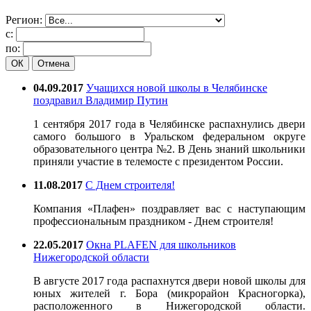
Регион:
с:
по:
ОК
Отмена
04.09.2017
Учащихся новой школы в Челябинске
поздравил Владимир Путин
1 сентября 2017 года в Челябинске распахнулись двери
самого большого в Уральском федеральном округе
образовательного центра №2. В День знаний школьники
приняли участие в телемосте с президентом России.
11.08.2017
С Днем строителя!
Компания «Плафен» поздравляет вас с наступающим
профессиональным праздником - Днем строителя!
22.05.2017
Окна PLAFEN для школьников
Нижегородской области
В августе 2017 года распахнутся двери новой школы для
юных жителей г. Бора (микрорайон Красногорка),
расположенного в Нижегородской области.