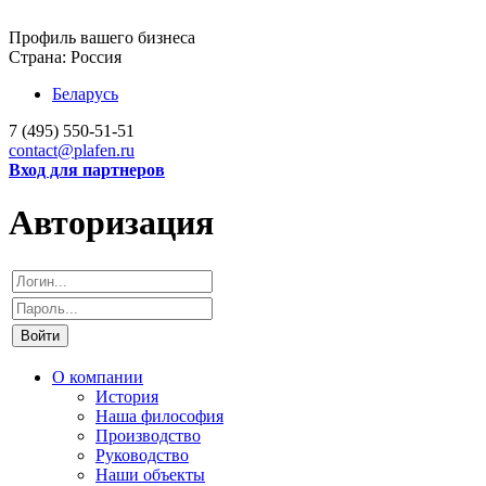
Профиль вашего бизнеса
Страна:
Россия
Беларусь
7 (495)
550-51-51
contact@plafen.ru
Вход для партнеров
Авторизация
Войти
О компании
История
Наша философия
Производство
Руководство
Наши объекты