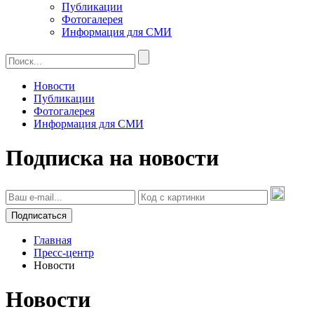
Публикации
Фотогалерея
Информация для СМИ
Новости
Публикации
Фотогалерея
Информация для СМИ
Подписка на новости
Подписаться
Главная
Пресс-центр
Новости
Новости