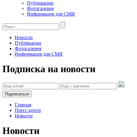
Публикации
Фотогалерея
Информация для СМИ
Новости
Публикации
Фотогалерея
Информация для СМИ
Подписка на новости
Подписаться
Главная
Пресс-центр
Новости
Новости