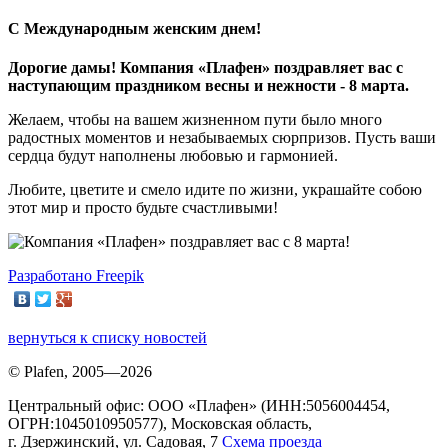
С Международным женским днем!
Дорогие дамы! Компания «Плафен» поздравляет вас с
наступающим праздником весны и нежности - 8 марта.
Желаем, чтобы на вашем жизненном пути было много
радостных моментов и незабываемых сюрпризов. Пусть ваши
сердца будут наполнены любовью и гармонией.
Любите, цветите и смело идите по жизни, украшайте собою
этот мир и просто будьте счастливыми!
Разработано Freepik
вернуться к списку новостей
© Plafen, 2005—2026
Центральный офис: ООО «Плафен» (ИНН:5056004454,
ОГРН:1045010950577), Московская область,
г. Дзержинский, ул. Садовая, 7
Схема проезда