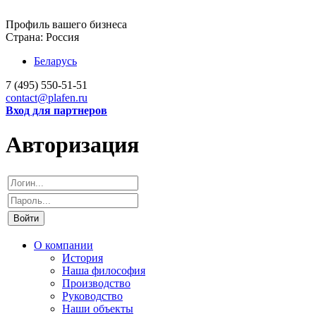
Профиль вашего бизнеса
Страна:
Россия
Беларусь
7 (495)
550-51-51
contact@plafen.ru
Вход для партнеров
Авторизация
Войти
О компании
История
Наша философия
Производство
Руководство
Наши объекты