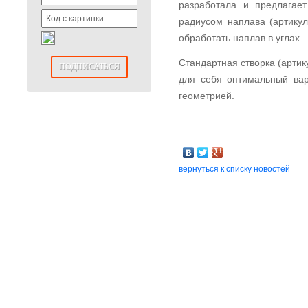
разработала и предлагае
радиусом наплава (артикул
обработать наплав в углах.
Стандартная створка (артик
ПОДПИСАТЬСЯ
для себя оптимальный вар
геометрией.
вернуться к списку новостей