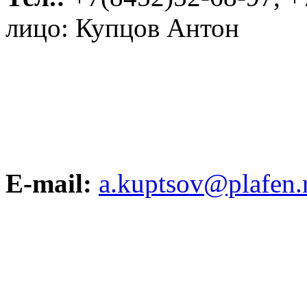
лицо: Купцов Антон
E-mail:
a.kuptsov@plafen.